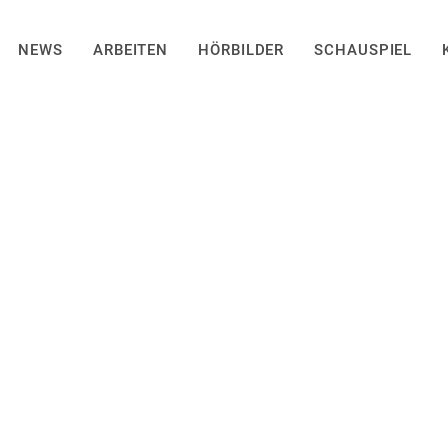
NEWS
ARBEITEN
HÖRBILDER
SCHAUSPIEL