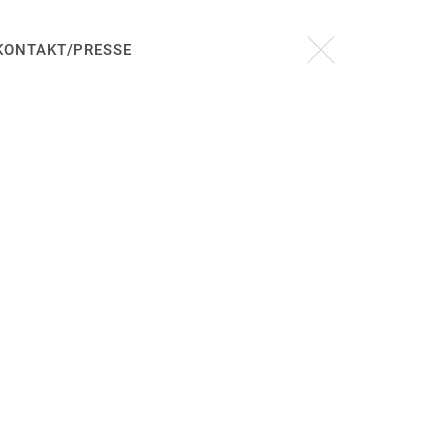
KONTAKT/PRESSE