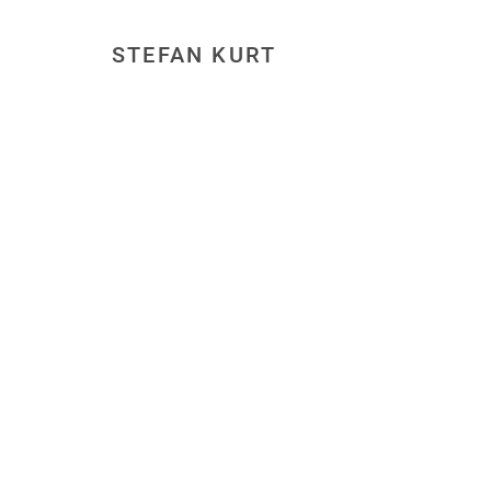
STEFAN KURT