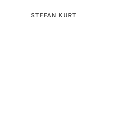
STEFAN KURT