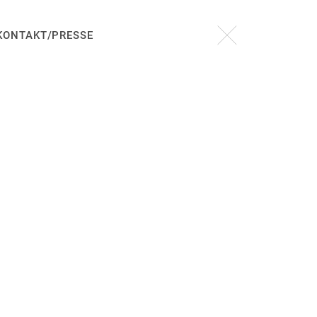
KONTAKT/PRESSE