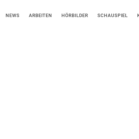
NEWS
ARBEITEN
HÖRBILDER
SCHAUSPIEL