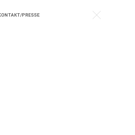
KONTAKT/PRESSE