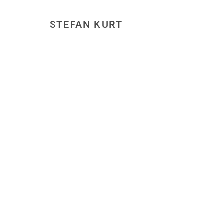
STEFAN KURT