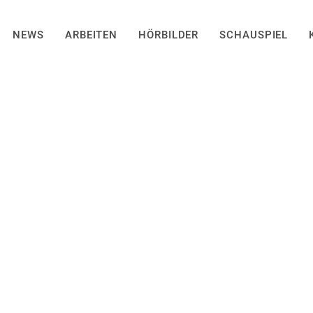
NEWS
ARBEITEN
HÖRBILDER
SCHAUSPIEL