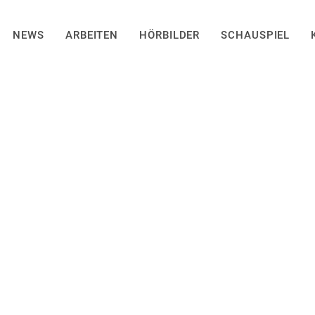
NEWS
ARBEITEN
HÖRBILDER
SCHAUSPIEL