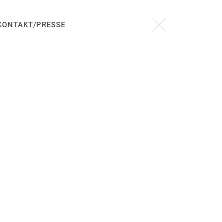
KONTAKT/PRESSE