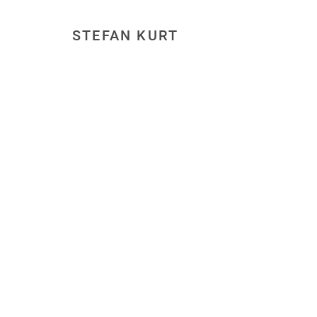
STEFAN KURT