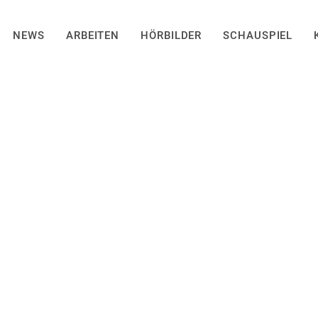
NEWS
ARBEITEN
HÖRBILDER
SCHAUSPIEL