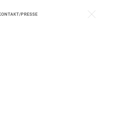
KONTAKT/PRESSE