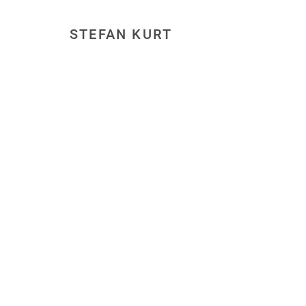
STEFAN KURT