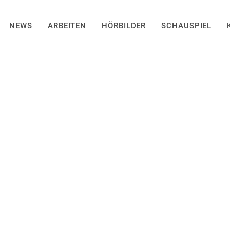
NEWS
ARBEITEN
HÖRBILDER
SCHAUSPIEL