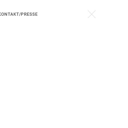
KONTAKT/PRESSE