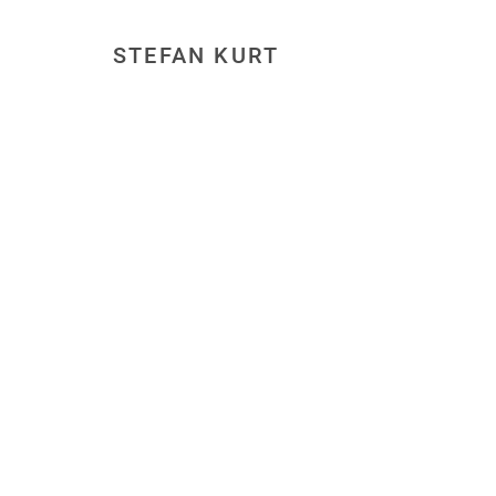
STEFAN KURT