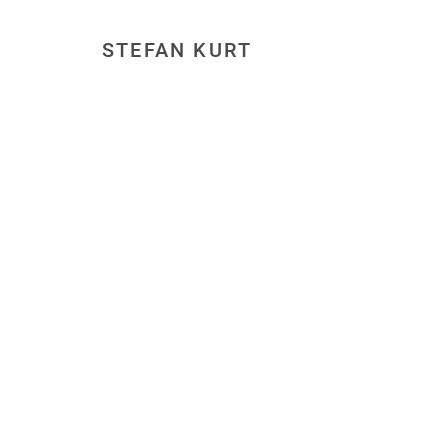
STEFAN KURT