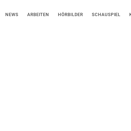
NEWS
ARBEITEN
HÖRBILDER
SCHAUSPIEL