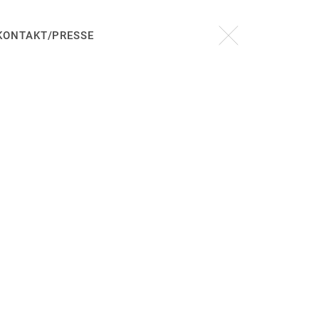
KONTAKT/PRESSE