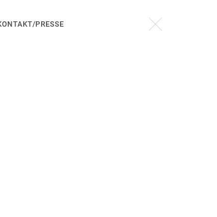
KONTAKT/PRESSE