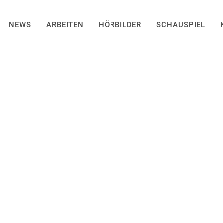
NEWS
ARBEITEN
HÖRBILDER
SCHAUSPIEL