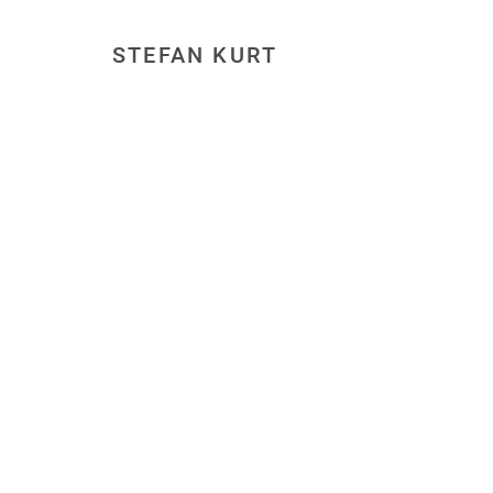
STEFAN KURT