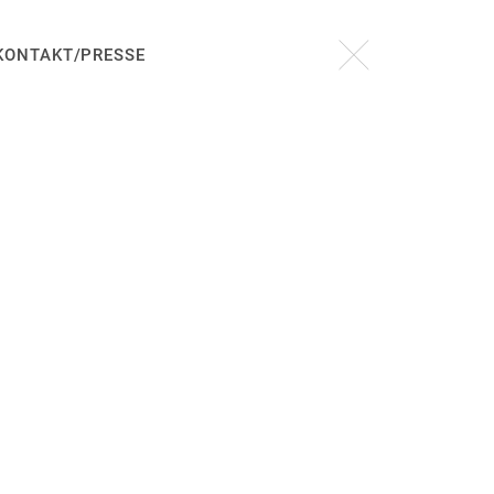
KONTAKT/PRESSE