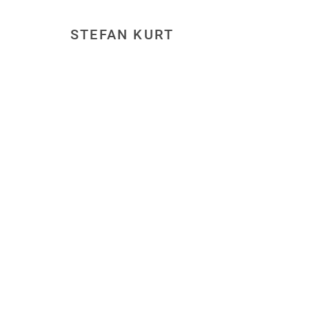
STEFAN KURT