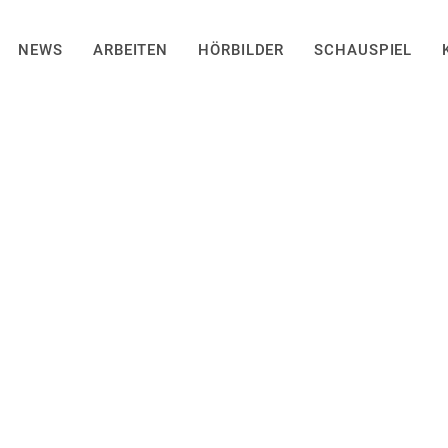
NEWS
ARBEITEN
HÖRBILDER
SCHAUSPIEL